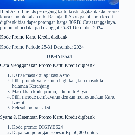
Buat Astro Friends pemegang kartu kredit digibank ada promo
khusus untuk kalian nih! Belanja di Astro pakai kartu kredit
digibank bisa dapet potongan harga 30RB! Catat tanggalnya,
promo ini berlaku pada tanggal 25-31 Desember 2024.
Kode Promo Kartu Kredit digibank
Kode Promo Periode 25-31 Desember 2024
DIGIYES24
Cara Menggunakan Promo Kartu Kredit digibank
Daftar/masuk di aplikasi Astro
Pilih produk yang kamu inginkan, lalu masuk ke
halaman Keranjang
Masukkan kode promo, lalu pilih Bayar
Pilih metode pembayaran dengan menggunakan Kartu
Kredit
Selesaikan transaksi
Syarat & Ketentuan Promo Kartu Kredit digibank
Kode promo: DIGIYES24
Dapatkan potongan sebesar Rp 50,000 untuk