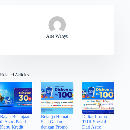
Arie Wahyu
Related Articles
Bayar Belanjaan
Belanja Hemat
Daftar Promo
di Astro Pakai
Saat Gajian
THR Spesial
Kartu Kredit
dengan Promo
Dari Astro