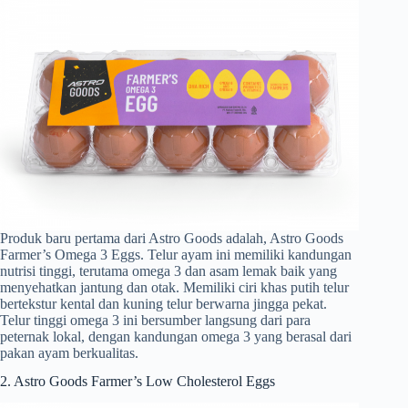
Produk baru pertama dari Astro Goods adalah, Astro Goods
Farmer’s Omega 3 Eggs. Telur ayam ini memiliki kandungan
nutrisi tinggi, terutama omega 3 dan asam lemak baik yang
menyehatkan jantung dan otak. Memiliki ciri khas putih telur
bertekstur kental dan kuning telur berwarna jingga pekat.
Telur tinggi omega 3 ini bersumber langsung dari para
peternak lokal, dengan kandungan omega 3 yang berasal dari
pakan ayam berkualitas.
2. Astro Goods Farmer’s Low Cholesterol Eggs