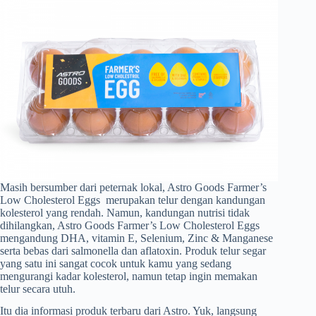
Masih bersumber dari peternak lokal, Astro Goods Farmer’s
Low Cholesterol Eggs merupakan telur dengan kandungan
kolesterol yang rendah. Namun, kandungan nutrisi tidak
dihilangkan, Astro Goods Farmer’s Low Cholesterol Eggs
mengandung DHA, vitamin E, Selenium, Zinc & Manganese
serta bebas dari salmonella dan aflatoxin. Produk telur segar
yang satu ini sangat cocok untuk kamu yang sedang
mengurangi kadar kolesterol, namun tetap ingin memakan
telur secara utuh.
Itu dia informasi produk terbaru dari Astro. Yuk, langsung