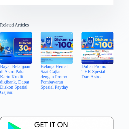
Related Articles
Bayar Belanjaan
Belanja Hemat
Daftar Promo
di Astro Pakai
Saat Gajian
THR Spesial
Kartu Kredit
dengan Promo
Dari Astro
digibank, Dapat
Pembayaran
Diskon Spesial
Spesial Payday
Gajian!