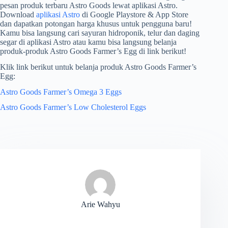
pesan produk terbaru Astro Goods lewat aplikasi Astro.
Download
aplikasi Astro
di Google Playstore & App Store
dan dapatkan potongan harga khusus untuk pengguna baru!
Kamu bisa langsung cari sayuran hidroponik, telur dan daging
segar di aplikasi Astro atau kamu bisa langsung belanja
produk-produk Astro Goods Farmer’s Egg di link berikut!
Klik link berikut untuk belanja produk Astro Goods Farmer’s
Egg:
Astro Goods Farmer’s Omega 3 Eggs
Astro Goods Farmer’s Low Cholesterol Eggs
Arie Wahyu