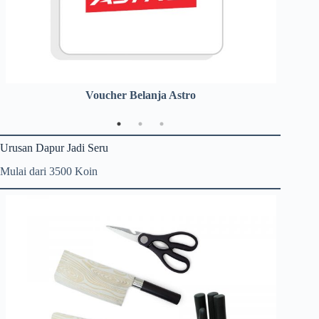
Voucher Belanja Astro
Urusan Dapur Jadi Seru
Mulai dari 3500 Koin