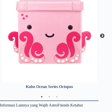
Kubo Ocean Series Octopus
Informasi Lainnya yang Wajib AstroFriends Ketahui