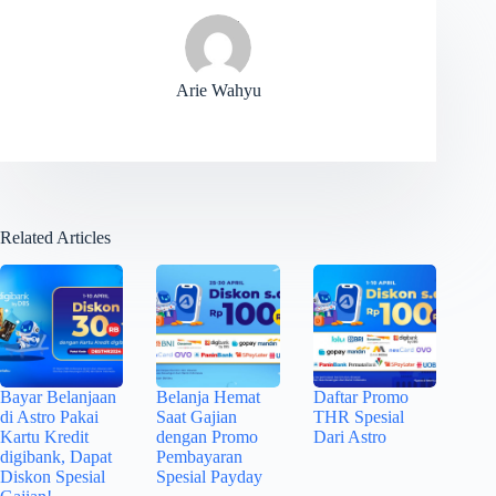
Arie Wahyu
Related Articles
Bayar Belanjaan
Belanja Hemat
Daftar Promo
di Astro Pakai
Saat Gajian
THR Spesial
Kartu Kredit
dengan Promo
Dari Astro
digibank, Dapat
Pembayaran
Diskon Spesial
Spesial Payday