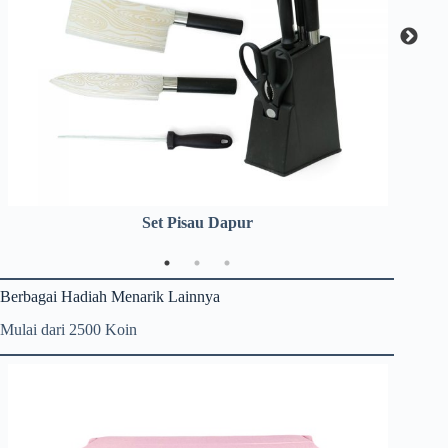
Set Pisau Dapur
Berbagai Hadiah Menarik Lainnya
Mulai dari 2500 Koin