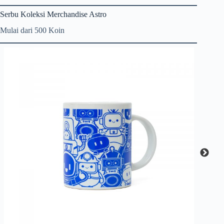
Serbu Koleksi Merchandise Astro
Mulai dari 500 Koin