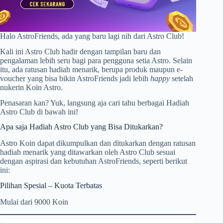
Halo AstroFriends, ada yang baru lagi nih dari Astro Club!
Kali ini Astro Club hadir dengan tampilan baru dan
pengalaman lebih seru bagi para pengguna setia Astro. Selain
itu, ada ratusan hadiah menarik, berupa produk maupun e-
voucher yang bisa bikin AstroFriends jadi lebih
happy
setelah
nukerin Koin Astro.
Penasaran kan? Yuk, langsung aja cari tahu berbagai Hadiah
Astro Club di bawah ini!
Apa saja Hadiah Astro Club yang Bisa Ditukarkan?
Astro Koin dapat dikumpulkan dan ditukarkan dengan ratusan
hadiah menarik yang ditawarkan oleh Astro Club sesuai
dengan aspirasi dan kebutuhan AstroFriends, seperti berikut
ini:
Pilihan Spesial – Kuota Terbatas
Mulai dari 9000 Koin