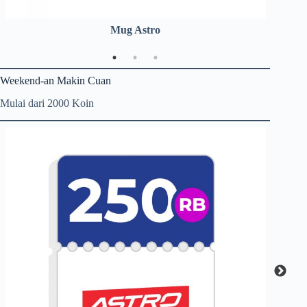
Mug Astro
Weekend-an Makin Cuan
Mulai dari 2000 Koin