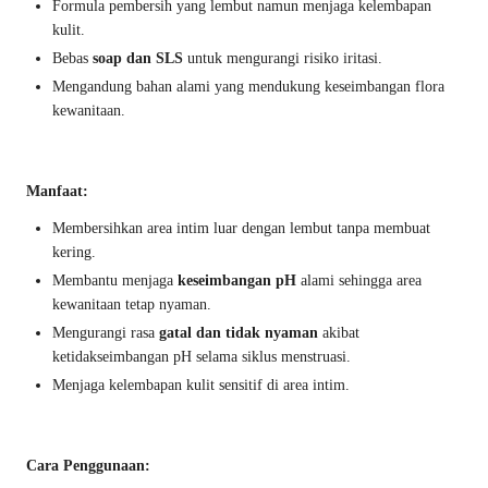
Formula pembersih yang lembut namun menjaga kelembapan
kulit.
Bebas
soap dan SLS
untuk mengurangi risiko iritasi.
Mengandung bahan alami yang mendukung keseimbangan flora
kewanitaan.
Manfaat:
Membersihkan area intim luar dengan lembut tanpa membuat
kering.
Membantu menjaga
keseimbangan pH
alami sehingga area
kewanitaan tetap nyaman.
Mengurangi rasa
gatal dan tidak nyaman
akibat
ketidakseimbangan pH selama siklus menstruasi.
Menjaga kelembapan kulit sensitif di area intim.
Cara Penggunaan: