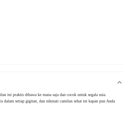
lan ini praktis dibawa ke mana saja dan cocok untuk segala usia.
s dalam setiap gigitan, dan nikmati camilan sehat ini kapan pun Anda