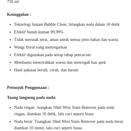
750 ml
Keunggulan :
Teknologi Instant Bubble Clean, hilangkan noda dalam 10 detik
Efektif bunuh kuman 99,99%
Tidak merusak serat, aman untuk semua jenis bahan dan warna
Wangi floral yang menyegarkan
Efektif digunakan pada setiap tahap pencucian
Membantu mencerahkan warna dan mencegah bau apek
Hasil pakaian bersih, cerah, dan harum
Petunjuk Penggunaan :
Tuang langsung pada noda:
Noda ringan: tuangkan 10ml Wizz Stain Remover pada noda
ringan, diamkan 10 detik, lalu cuci seperti biasa.
Noda berat: Tuangkan 10ml Wizz Stain Remover pada noda berat,
diamkan 10 menit, lalu cuci seperti biasa.