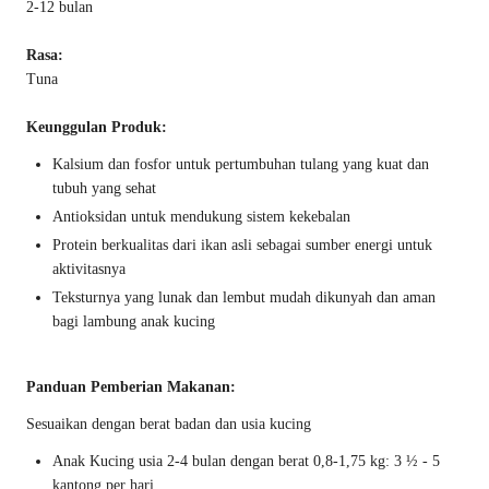
2-12 bulan
Rasa:
Tuna
Keunggulan Produk:
Kalsium dan fosfor untuk pertumbuhan tulang yang kuat dan
tubuh yang sehat
Antioksidan untuk mendukung sistem kekebalan
Protein berkualitas dari ikan asli sebagai sumber energi untuk
aktivitasnya
Teksturnya yang lunak dan lembut mudah dikunyah dan aman
bagi lambung anak kucing
Panduan Pemberian Makanan:
Sesuaikan dengan berat badan dan usia kucing
Anak Kucing usia 2-4 bulan dengan berat 0,8-1,75 kg: 3 ½ - 5
kantong per hari