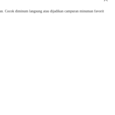
kan. Cocok diminum langsung atau dijadikan campuran minuman favorit