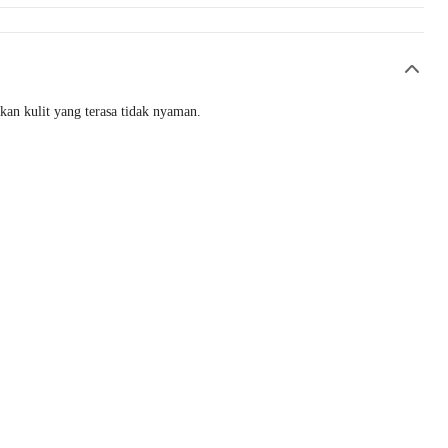
kan kulit yang terasa tidak nyaman.