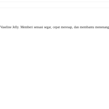
s Vaseline Jelly. Memberi sensasi segar, cepat meresap, dan membantu menenang