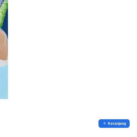
Keranjang