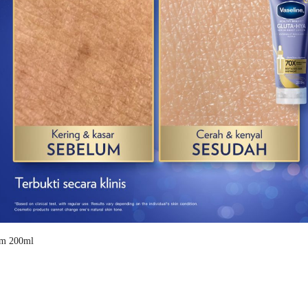
um 200ml