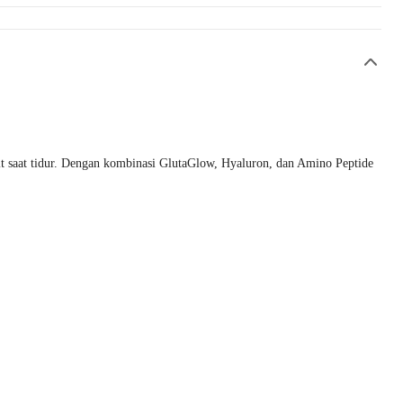
it saat tidur. Dengan kombinasi GlutaGlow, Hyaluron, dan Amino Peptide