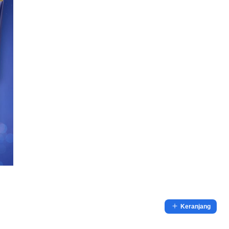
Keranjang