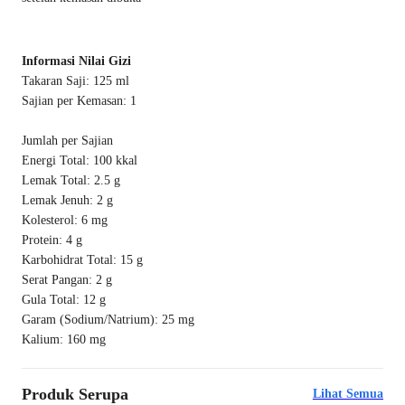
Informasi Nilai Gizi
Takaran Saji: 125 ml
Sajian per Kemasan: 1
Jumlah per Sajian
Energi Total: 100 kkal
Lemak Total: 2.5 g
Lemak Jenuh: 2 g
Kolesterol: 6 mg
Protein: 4 g
Karbohidrat Total: 15 g
Serat Pangan: 2 g
Gula Total: 12 g
Garam (Sodium/Natrium): 25 mg
Kalium: 160 mg
Produk Serupa
Lihat Semua