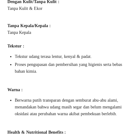
Dengan Kulit/Tanpa Kulit :
Tanpa Kulit & Ekor
Tanpa Kepala/Kepala :
Tanpa Kepala
Tekstur :
Tekstur udang terasa lentur, kenyal & padat.
Proses pengupasan dan pembersihan yang higienis serta bebas
bahan kimia.
Warna :
Berwarna putih transparan dengan semburat abu-abu alami,
menandakan bahwa udang masih segar dan belum mengalami
oksidasi atau perubahan warna akibat pembekuan berlebih.
Health & Nutritional Benefits :