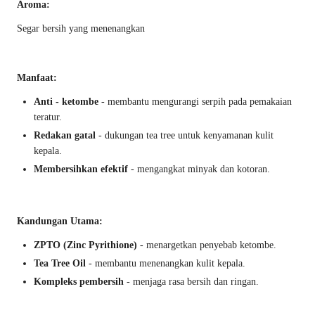
Aroma:
Segar bersih yang menenangkan
Manfaat:
Anti - ketombe
- membantu mengurangi serpih pada pemakaian
teratur.
Redakan gatal
- dukungan tea tree untuk kenyamanan kulit
kepala.
Membersihkan efektif
- mengangkat minyak dan kotoran.
Kandungan Utama:
ZPTO (Zinc Pyrithione)
- menargetkan penyebab ketombe.
Tea Tree Oil
- membantu menenangkan kulit kepala.
Kompleks pembersih
- menjaga rasa bersih dan ringan.