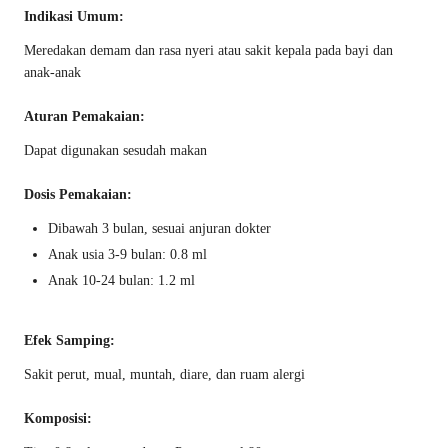
Indikasi Umum:
Meredakan demam dan rasa nyeri atau sakit kepala pada bayi dan
anak-anak
Aturan Pemakaian:
Dapat digunakan sesudah makan
Dosis Pemakaian:
Dibawah 3 bulan, sesuai anjuran dokter
Anak usia 3-9 bulan: 0.8 ml
Anak 10-24 bulan: 1.2 ml
Efek Samping:
Sakit perut, mual, muntah, diare, dan ruam alergi
Komposisi: