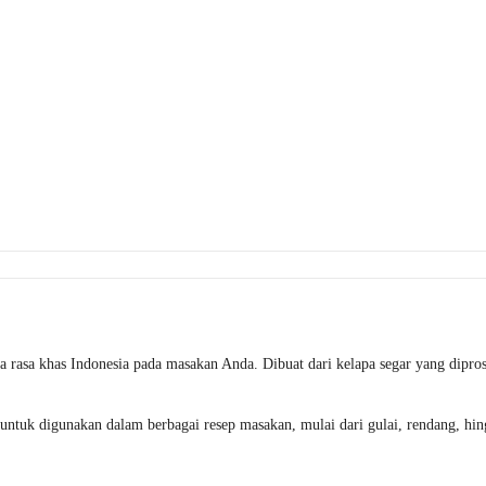
rasa khas Indonesia pada masakan Anda. Dibuat dari kelapa segar yang diprose
untuk digunakan dalam berbagai resep masakan, mulai dari gulai, rendang, hin