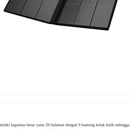
miliki kapasitas besar yaitu 20 halaman dengan 9 kantong bolak balik sehingg