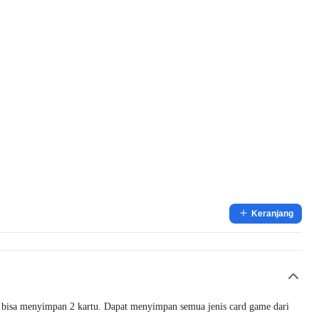
Keranjang
a bisa menyimpan 2 kartu. Dapat menyimpan semua jenis card game dari