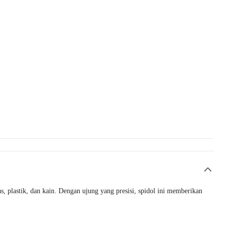
 plastik, dan kain. Dengan ujung yang presisi, spidol ini memberikan