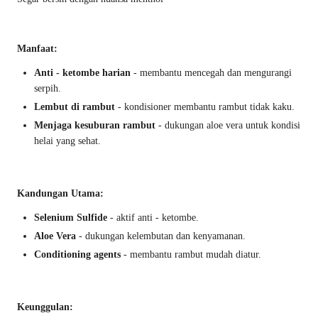
Manfaat:
Anti - ketombe harian
- membantu mencegah dan mengurangi
serpih.
Lembut di rambut
- kondisioner membantu rambut tidak kaku.
Menjaga kesuburan rambut
- dukungan aloe vera untuk kondisi
helai yang sehat.
Kandungan Utama:
Selenium Sulfide
- aktif anti - ketombe.
Aloe Vera
- dukungan kelembutan dan kenyamanan.
Conditioning agents
- membantu rambut mudah diatur.
Keunggulan: