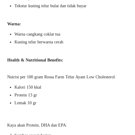
Tekstur kuning telur bulat dan tidak buyar
Warna:
Warna cangkang coklat tua
Kuning telur berwarna cerah
Health & Nutritional Benefits:
Nutrisi per 100 gram Rossa Farm Telur Ayam Low Cholesterol:
Kalori 150 kkal
Protein 13 gr
Lemak 10 gr
Kaya akan Protein, DHA dan EPA: