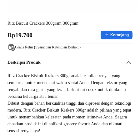
Ritz Biscuit Crackers 300gram 300gram
Rp19.700
Keranjang
Gratis Retur (Syarat dan Ketentuan Berlaku)
Deskripsi Produk
Ritz Cracker Biskuit Krakers 300gr adalah camilan renyah yang
sempurna untuk menemani waktu santai Anda. Dengan tekstur yang
renyah dan rasa gurih yang lezat, biskuit ini cocok untuk dinikmati
bersama keluarga atau teman.
Dibuat dengan bahan berkualitas tinggi dan diproses dengan teknologi
modern, Ritz Cracker Biskuit Krakers 300gr adalah pilihan yang tepat
untuk menambahkan kelezatan pada momen istimewa Anda. Segera
dapatkan produk ini di aplikasi grocery favorit Anda dan nikmati
sensasi renyahnya!