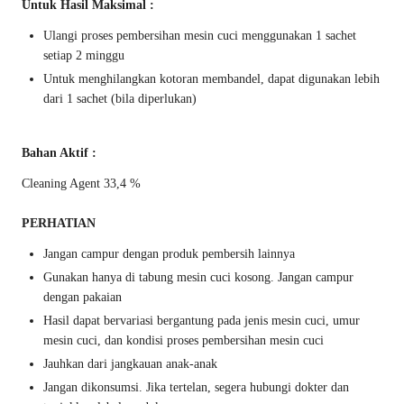
Untuk Hasil Maksimal :
Ulangi proses pembersihan mesin cuci menggunakan 1 sachet
setiap 2 minggu
Untuk menghilangkan kotoran membandel, dapat digunakan lebih
dari 1 sachet (bila diperlukan)
Bahan Aktif :
Cleaning Agent 33,4 %
PERHATIAN
Jangan campur dengan produk pembersih lainnya
Gunakan hanya di tabung mesin cuci kosong. Jangan campur
dengan pakaian
Hasil dapat bervariasi bergantung pada jenis mesin cuci, umur
mesin cuci, dan kondisi proses pembersihan mesin cuci
Jauhkan dari jangkauan anak-anak
Jangan dikonsumsi. Jika tertelan, segera hubungi dokter dan