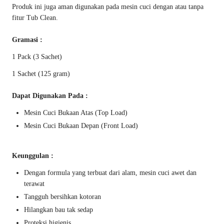
Produk ini juga aman digunakan pada mesin cuci dengan atau tanpa
fitur Tub Clean.
Gramasi :
1 Pack (3 Sachet)
1 Sachet (125 gram)
Dapat Digunakan Pada :
Mesin Cuci Bukaan Atas (Top Load)
Mesin Cuci Bukaan Depan (Front Load)
Keunggulan :
Dengan formula yang terbuat dari alam, mesin cuci awet dan
terawat
Tangguh bersihkan kotoran
Hilangkan bau tak sedap
Proteksi higienis