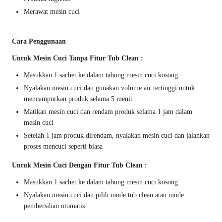
Merawat mesin cuci
Cara Penggunaan
Untuk Mesin Cuci Tanpa Fitur Tub Clean :
Masukkan 1 sachet ke dalam tabung mesin cuci kosong
Nyalakan mesin cuci dan gunakan volume air tertinggi untuk
mencampurkan produk selama 5 menit
Matikan mesin cuci dan rendam produk selama 1 jam dalam
mesin cuci
Setelah 1 jam produk direndam, nyalakan mesin cuci dan jalankan
proses mencuci seperti biasa
Untuk Mesin Cuci Dengan Fitur Tub Clean :
Masukkan 1 sachet ke dalam tabung mesin cuci kosong
Nyalakan mesin cuci dan pilih mode tub clean atau mode
pembersihan otomatis