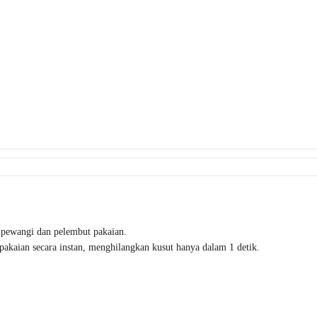
, pewangi dan pelembut pakaian.
 pakaian secara instan, menghilangkan kusut hanya dalam 1 detik.