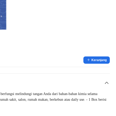
Keranjang
rfungsi melindungi tangan Anda dari bahan-bahan kimia selama
umah sakit, salon, rumah makan, berkebun atau daily use. - 1 Box berisi