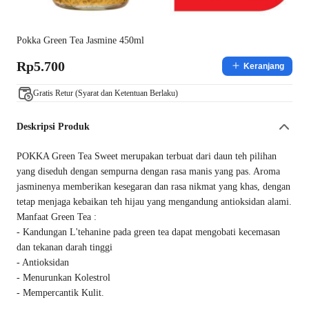
Pokka Green Tea Jasmine 450ml
Rp5.700
Keranjang
Gratis Retur (Syarat dan Ketentuan Berlaku)
Deskripsi Produk
POKKA Green Tea Sweet merupakan terbuat dari daun teh pilihan
yang diseduh dengan sempurna dengan rasa manis yang pas. Aroma
jasminenya memberikan kesegaran dan rasa nikmat yang khas, dengan
tetap menjaga kebaikan teh hijau yang mengandung antioksidan alami.
Manfaat Green Tea :
- Kandungan L'tehanine pada green tea dapat mengobati kecemasan
dan tekanan darah tinggi
- Antioksidan
- Menurunkan Kolestrol
- Mempercantik Kulit.