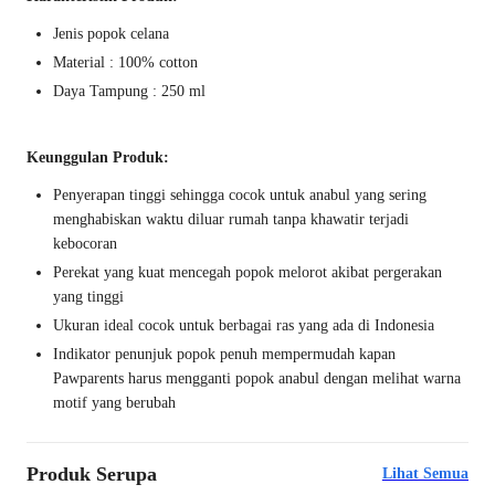
Jenis popok celana
Material : 100% cotton
Daya Tampung : 250 ml
Keunggulan Produk:
Penyerapan tinggi sehingga cocok untuk anabul yang sering
menghabiskan waktu diluar rumah tanpa khawatir terjadi
kebocoran
Perekat yang kuat mencegah popok melorot akibat pergerakan
yang tinggi
Ukuran ideal cocok untuk berbagai ras yang ada di Indonesia
Indikator penunjuk popok penuh mempermudah kapan
Pawparents harus mengganti popok anabul dengan melihat warna
motif yang berubah
Produk Serupa
Lihat Semua