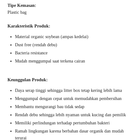
Tipe Kemasan:
Plastic bag
Karakteristik Produk:
Material organic soybean (ampas kedelai)
Dust free (rendah debu)
Bacteria resistance
Mudah menggumpal saat terkena cairan
Keunggulan Produk:
Daya serap tinggi sehingga litter box tetap kering lebih lama
Menggumpal dengan cepat untuk memudahkan pembersihan
Membantu mengurangi bau tidak sedap
Rendah debu sehingga lebih nyaman untuk kucing dan pemilik
Memiliki perlindungan terhadap pertumbuhan bakteri
Ramah lingkungan karena berbahan dasar organik dan mudah
terurai