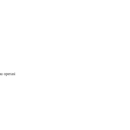
u operasi