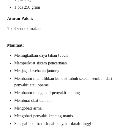
1 pcs 250 gram
Aturan Pakai:
1 x 3 sendok makan
Manfaat:
Meningkatkan daya tahan tubuh
Memperkuat sistem pencernaan
Menjaga kesehatan jantung
Membantu memulihkan kondisi tubuh setelah sembuh dari
penyakit atau operasi
Membantu mengobati penyakit jantung
Membuat obat demam
Mengobati asma
Mengobati penyakit kencing manis
Sebagai obat tradisional penyakit darah tinggi