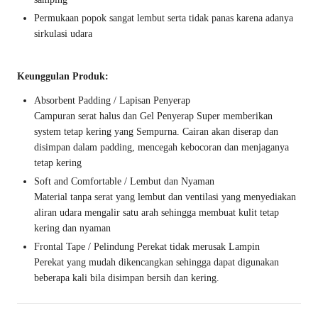
Permukaan popok sangat lembut serta tidak panas karena adanya
sirkulasi udara
Keunggulan Produk:
Absorbent Padding / Lapisan Penyerap
Campuran serat halus dan Gel Penyerap Super memberikan
system tetap kering yang Sempurna. Cairan akan diserap dan
disimpan dalam padding, mencegah kebocoran dan menjaganya
tetap kering
Soft and Comfortable / Lembut dan Nyaman
Material tanpa serat yang lembut dan ventilasi yang menyediakan
aliran udara mengalir satu arah sehingga membuat kulit tetap
kering dan nyaman
Frontal Tape / Pelindung Perekat tidak merusak Lampin
Perekat yang mudah dikencangkan sehingga dapat digunakan
beberapa kali bila disimpan bersih dan kering.