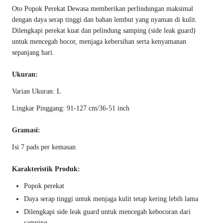
Oto Popok Perekat Dewasa memberikan perlindungan maksimal
dengan daya serap tinggi dan bahan lembut yang nyaman di kulit.
Dilengkapi perekat kuat dan pelindung samping (side leak guard)
untuk mencegah bocor, menjaga kebersihan serta kenyamanan
sepanjang hari.
Ukuran:
Varian Ukuran: L
Lingkar Pinggang: 91-127 cm/36-51 inch
Gramasi:
Isi 7 pads per kemasan
Karakteristik Produk:
Popok perekat
Daya serap tinggi untuk menjaga kulit tetap kering lebih lama
Dilengkapi side leak guard untuk mencegah kebocoran dari
samping