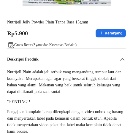
Nutrijell Jelly Powder Plain Tanpa Rasa 15gram
Rp5.900
Keranjang
Gratis Retur (Syarat dan Ketentuan Berlaku)
Deskripsi Produk
Nutrijell Plain adalah jeli serbuk yang mengandung rumput laut dan
konnyaku. Merupakan agar-agar yang berserat tinggi, diolah dari
bahan yang alami. Makanan yang baik untuk seluruh keluarga yang
dapat dinikmati pada saat santai.
*PENTING!!
Pengajuan komplain harap dilengkapi dengan video unboxing barang
dan menyertakan label pada kemasan dalam bentuk utuh. Apabila
tidak menyertakan video paket dan label maka komplain tidak dapat
kami proses.