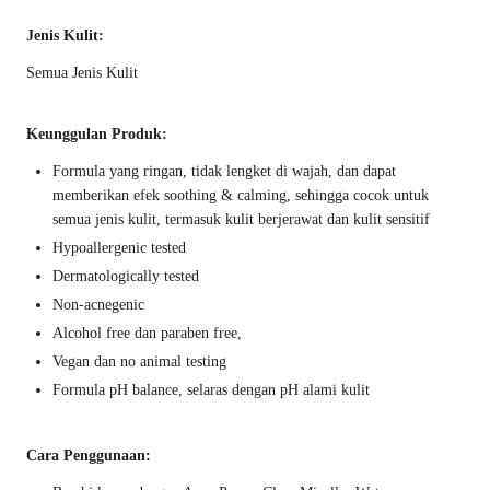
Jenis Kulit:
Semua Jenis Kulit
Keunggulan Produk:
Formula yang ringan, tidak lengket di wajah, dan dapat
memberikan efek soothing & calming, sehingga cocok untuk
semua jenis kulit, termasuk kulit berjerawat dan kulit sensitif
Hypoallergenic tested
Dermatologically tested
Non-acnegenic
Alcohol free dan paraben free,
Vegan dan no animal testing
Formula pH balance, selaras dengan pH alami kulit
Cara Penggunaan: