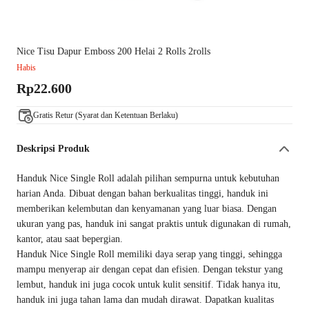
Nice Tisu Dapur Emboss 200 Helai 2 Rolls 2rolls
Habis
Rp22.600
Gratis Retur (Syarat dan Ketentuan Berlaku)
Deskripsi Produk
Handuk Nice Single Roll adalah pilihan sempurna untuk kebutuhan
harian Anda. Dibuat dengan bahan berkualitas tinggi, handuk ini
memberikan kelembutan dan kenyamanan yang luar biasa. Dengan
ukuran yang pas, handuk ini sangat praktis untuk digunakan di rumah,
kantor, atau saat bepergian.
Handuk Nice Single Roll memiliki daya serap yang tinggi, sehingga
mampu menyerap air dengan cepat dan efisien. Dengan tekstur yang
lembut, handuk ini juga cocok untuk kulit sensitif. Tidak hanya itu,
handuk ini juga tahan lama dan mudah dirawat. Dapatkan kualitas