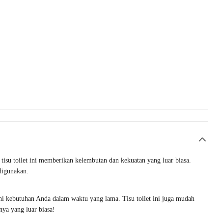
 tisu toilet ini memberikan kelembutan dan kekuatan yang luar biasa.
digunakan.
hi kebutuhan Anda dalam waktu yang lama. Tisu toilet ini juga mudah
nya yang luar biasa!