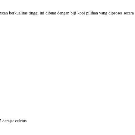
stan berkualitas tinggi ini dibuat dengan biji kopi pilihan yang diproses seca
 derajat celcius