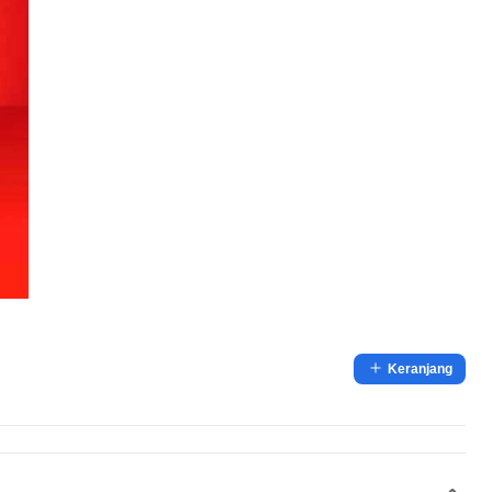
Keranjang