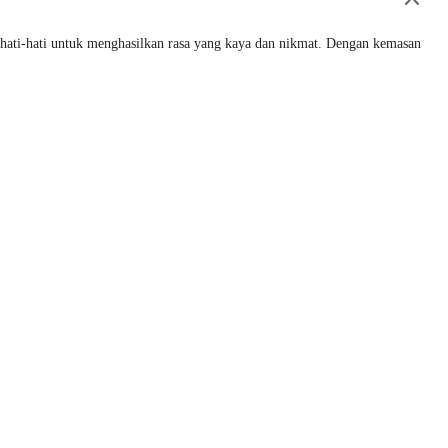
ra hati-hati untuk menghasilkan rasa yang kaya dan nikmat. Dengan kemasan