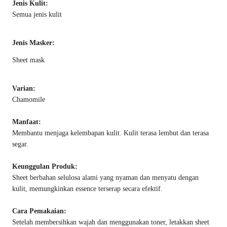
Jenis Kulit:
Semua jenis kulit
Jenis Masker:
Sheet mask
Varian:
Chamomile
Manfaat:
Membantu menjaga kelembapan kulit. Kulit terasa lembut dan terasa
segar.
Keunggulan Produk:
Sheet berbahan selulosa alami yang nyaman dan menyatu dengan
kulit, memungkinkan essence terserap secara efektif.
Cara Pemakaian:
Setelah membersihkan wajah dan menggunakan toner, letakkan sheet