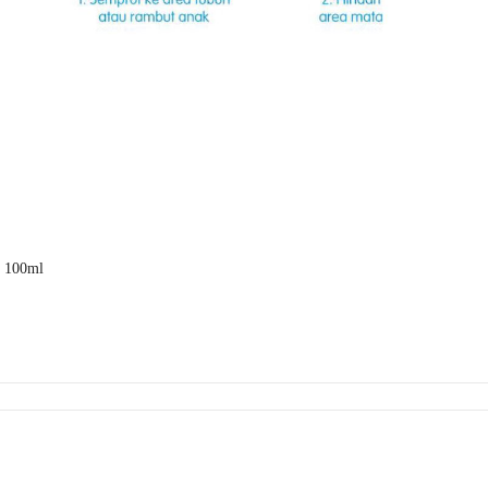
i 100ml