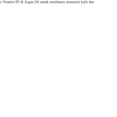
ro Vitamin B5 & Argan Oil untuk membantu menutrisi kulit dan