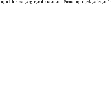
dengan keharuman yang segar dan tahan lama. Formulanya diperkaya dengan P