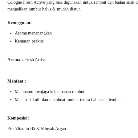
Cologne Fresh Active yang bisa digunakan untuk rambut dan badan anak 
menjadikan rambut halus & mudah diatur.
Keunggulan:
Aroma menenangkan
Kemasan praktis
Aroma :
Fresh Active
Manfaat :
Membantu menjaga kelembapan rambut
Menutrisi kulit dan membuat rambut terasa halus dan lembut
Komposisi :
Pro-Vitamin B5 & Minyak Argan