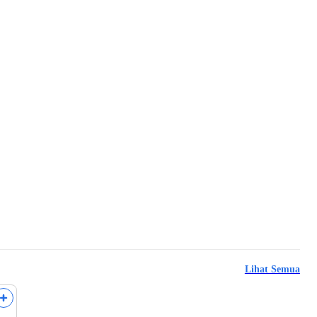
Lihat Semua