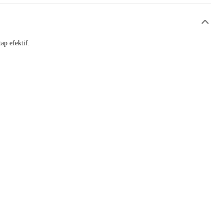
p efektif.