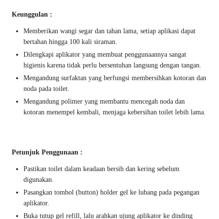
Keunggulan :
Memberikan wangi segar dan tahan lama, setiap aplikasi dapat
bertahan hingga 100 kali siraman.
Dilengkapi aplikator yang membuat penggunaannya sangat
higienis karena tidak perlu bersentuhan langsung dengan tangan.
Mengandung surfaktan yang berfungsi membersihkan kotoran dan
noda pada toilet.
Mengandung polimer yang membantu mencegah noda dan
kotoran menempel kembali, menjaga kebersihan toilet lebih lama.
Petunjuk Penggunaan :
Pastikan toilet dalam keadaan bersih dan kering sebelum
digunakan.
Pasangkan tombol (button) holder gel ke lubang pada pegangan
aplikator.
Buka tutup gel refill, lalu arahkan ujung aplikator ke dinding