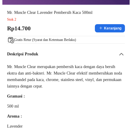
Mr. Muscle Clear Lavender Pembersih Kaca 500ml
Stok 2
Rp14.700
Keranjang
Gratis Retur (Syarat dan Ketentuan Berlaku)
Deskripsi Produk
Mr. Muscle Clear merupakan pembersih kaca dengan daya bersih
ekstra dan anti-bakteri. Mr. Muscle Clear efektif membersihkan noda
membandel pada kaca, chrome, stainless steel, vinyl, dan permukaan
lainnya dengan cepat.
Gramasi :
500 ml
Aroma :
Lavender