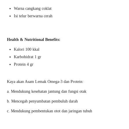
Warna cangkang coklat
Isi telur berwarna cerah
Health & Nutritional Benefits:
Kalori 100 kkal
Karbohidrat 1 gr
Protein 4 gr
Kaya akan Asam Lemak Omega-3 dan Protein:
a. Mendukung kesehatan jantung dan fungsi otak
b. Mencegah penyumbatan pembuluh darah
c. Mendukung pembentukan otot dan jaringan tubuh