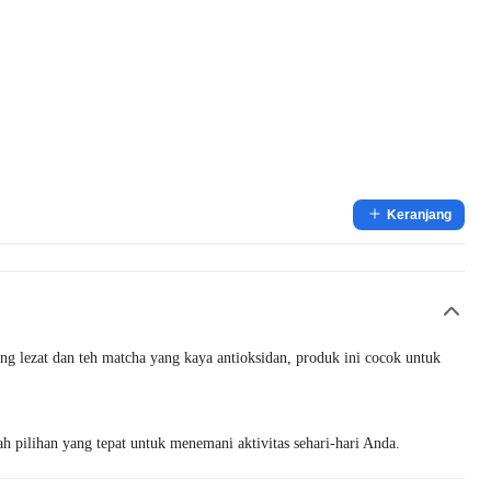
Keranjang
g lezat dan teh matcha yang kaya antioksidan, produk ini cocok untuk
 pilihan yang tepat untuk menemani aktivitas sehari-hari Anda.