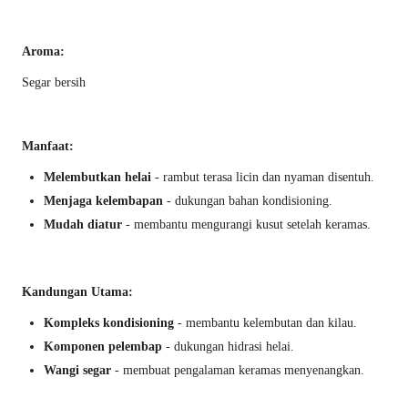
Aroma:
Segar bersih
Manfaat:
Melembutkan helai
- rambut terasa licin dan nyaman disentuh.
Menjaga kelembapan
- dukungan bahan kondisioning.
Mudah diatur
- membantu mengurangi kusut setelah keramas.
Kandungan Utama:
Kompleks kondisioning
- membantu kelembutan dan kilau.
Komponen pelembap
- dukungan hidrasi helai.
Wangi segar
- membuat pengalaman keramas menyenangkan.