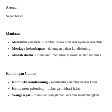
Aroma:
Segar bersih
Manfaat:
Melembutkan helai
- rambut terasa licin dan nyaman disentuh.
Menjaga kelembapan
- dukungan bahan kondisioning.
Mudah diatur
- membantu mengurangi kusut setelah keramas.
Kandungan Utama:
Kompleks kondisioning
- membantu kelembutan dan kilau.
Komponen pelembap
- dukungan hidrasi helai.
Wangi segar
- membuat pengalaman keramas menyenangkan.