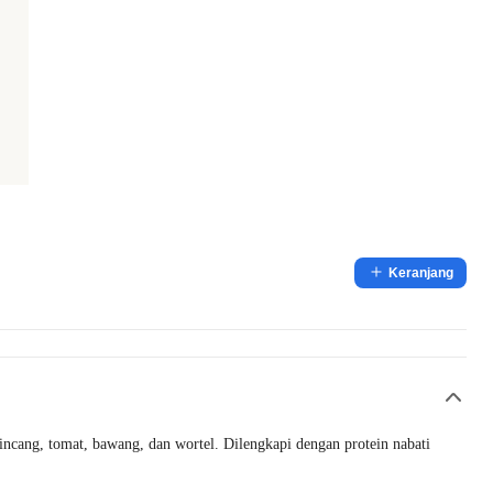
Keranjang
ncang, tomat, bawang, dan wortel. Dilengkapi dengan protein nabati