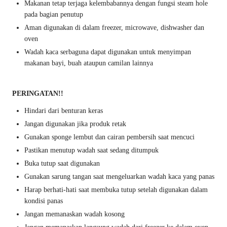
Makanan tetap terjaga kelembabannya dengan fungsi steam hole
pada bagian penutup
Aman digunakan di dalam freezer, microwave, dishwasher dan
oven
Wadah kaca serbaguna dapat digunakan untuk menyimpan
makanan bayi, buah ataupun camilan lainnya
PERINGATAN!!
Hindari dari benturan keras
Jangan digunakan jika produk retak
Gunakan sponge lembut dan cairan pembersih saat mencuci
Pastikan menutup wadah saat sedang ditumpuk
Buka tutup saat digunakan
Gunakan sarung tangan saat mengeluarkan wadah kaca yang panas
Harap berhati-hati saat membuka tutup setelah digunakan dalam
kondisi panas
Jangan memanaskan wadah kosong