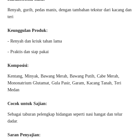
Renyah, gurih, pedas manis, dengan tambahan tekstur dari kacang dan
teri
Keunggulan Produk:
- Renyah dan kriuk tahan lama
- Praktis dan siap pakai
Komposisi:
Kentang, Minyak, Bawang Merah, Bawang Putih, Cabe Merah,
Mononatrium Glutamat, Gula Pasir, Garam, Kacang Tanah, Teri
Medan
Cocok untuk Sajian:
Sebagai taburan pelengkap hidangan seperti nasi hangat dan telur
dadar.
Saran Penyajian: