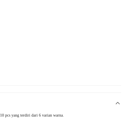
10 pcs yang terdiri dari 6 varian warna.