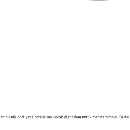
dan plastik doff yang berkualitas cocok digunakan untuk menata rambut. Berisi 