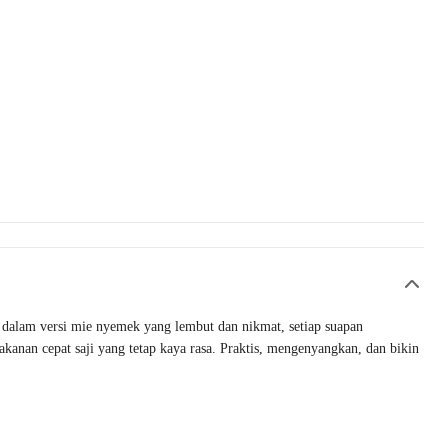
 dalam versi mie nyemek yang lembut dan nikmat, setiap suapan
kanan cepat saji yang tetap kaya rasa. Praktis, mengenyangkan, dan bikin