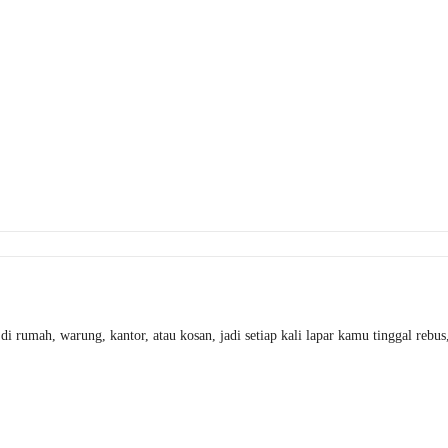
di rumah, warung, kantor, atau kosan, jadi setiap kali lapar kamu tinggal re