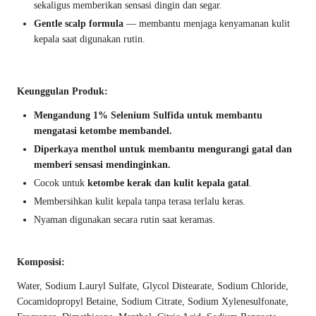
sekaligus memberikan sensasi dingin dan segar.
Gentle scalp formula
— membantu menjaga kenyamanan kulit
kepala saat digunakan rutin.
Keunggulan Produk:
Mengandung 1% Selenium Sulfida untuk membantu
mengatasi ketombe membandel.
Diperkaya menthol untuk membantu mengurangi gatal dan
memberi sensasi mendinginkan.
Cocok untuk
ketombe kerak dan kulit kepala gatal
.
Membersihkan kulit kepala tanpa terasa terlalu keras.
Nyaman digunakan secara rutin saat keramas.
Komposisi:
Water, Sodium Lauryl Sulfate, Glycol Distearate, Sodium Chloride,
Cocamidopropyl Betaine, Sodium Citrate, Sodium Xylenesulfonate,