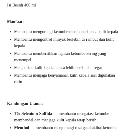
Isi Bersih 400 ml
Manfaat:
Membantu mengurangi ketombe membandel pada kulit kepala.
Membantu mengontrol minyak berlebih di rambut dan kulit
kepala.
Membantu membersihkan lapisan ketombe kering yang
menempel.
Menjadikan kulit kepala terasa lebih bersih dan segar.
Membantu menjaga kenyamanan kulit kepala saat digunakan
rutin.
Kandungan Utama:
1% Selenium Sulfida
— membantu mengatasi ketombe
membandel dan menjaga kulit kepala tetap bersih.
Menthol
— membantu mengurangi rasa gatal akibat ketombe